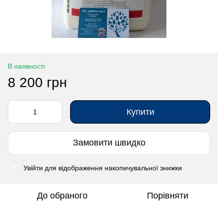
В наявності
8 200 грн
Купити
Замовити швидко
Увійти
для відображення накопичувальної знижки
%
До обраного
Порівняти