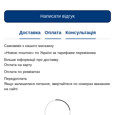
Написати відгук
Доставка
Оплата
Консультація
Самовивіз з нашого магазину
«Новою поштою» по Україні за тарифами перевізника
Більше інформації про доставку
Оплата на карту
Оплата по реквізитах
Передоплата
Якщо залишилися питання, звертайтеся по номерах вказаним
на сайті.