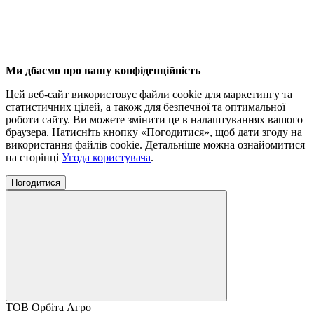
Ми дбаємо про вашу конфіденційність
Цей веб-сайт використовує файли cookie для маркетингу та
статистичних цілей, а також для безпечної та оптимальної
роботи сайту. Ви можете змінити це в налаштуваннях вашого
браузера. Натисніть кнопку «Погодитися», щоб дати згоду на
використання файлів cookie. Детальніше можна ознайомитися
на сторінці
Угода користувача
.
Погодитися
ТОВ Орбіта Агро