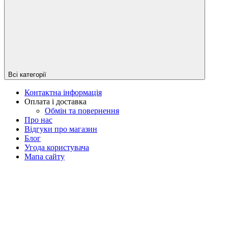
Всі категорії
Контактна інформація
Оплата і доставка
Обмін та повернення
Про нас
Відгуки про магазин
Блог
Угода користувача
Мапа сайту