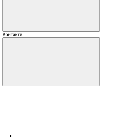
Контакти