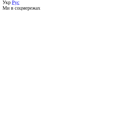
Укр
Рус
Ми в соцмережах