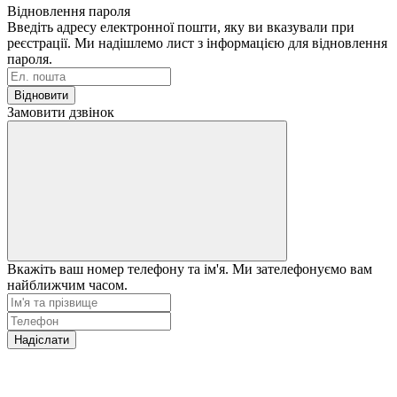
Відновлення пароля
Введіть адресу електронної пошти, яку ви вказували при
реєстрації. Ми надішлемо лист з інформацією для відновлення
пароля.
Відновити
Замовити дзвінок
Вкажіть ваш номер телефону та ім'я. Ми зателефонуємо вам
найближчим часом.
Надіслати