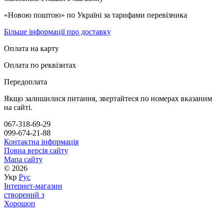
«Новою поштою» по Україні за тарифами перевізника
Більше інформації про доставку
Оплата на карту
Оплата по реквізитах
Передоплата
Якщо залишилися питання, звертайтеся по номерах вказаним
на сайті.
067-318-69-29
099-674-21-88
Контактна інформація
Повна версія сайту
Мапа сайту
© 2026
Укр
Рус
Інтернет-магазин
створений з
Хорошоп