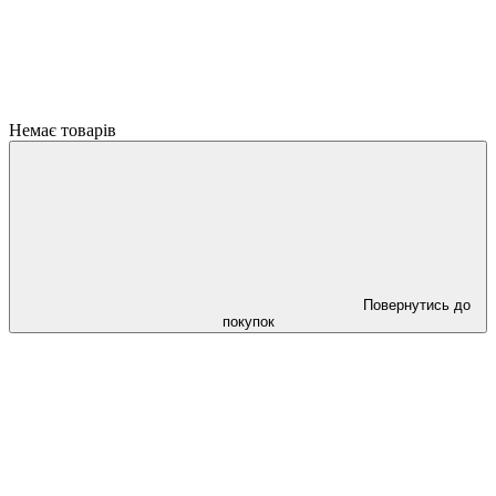
Немає товарів
Повернутись до
покупок