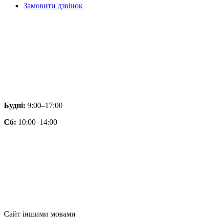
Замовити дзвінок
Будні:
9:00–17:00
Сб:
10:00–14:00
Сайт іншими мовами