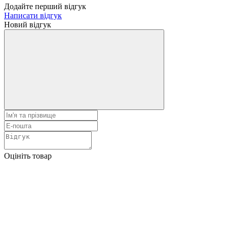
Додайте перший відгук
Написати відгук
Новий відгук
Оцініть товар