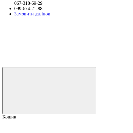
067-318-69-29
099-674-21-88
Замовити дзвінок
Кошик