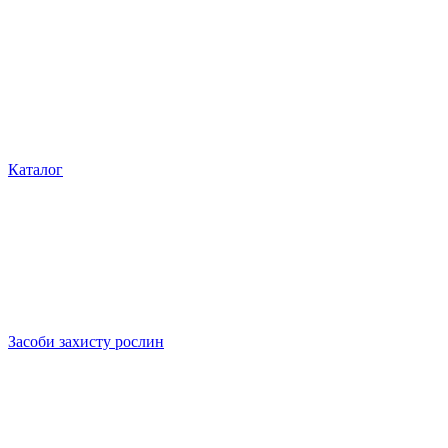
Каталог
Засоби захисту рослин