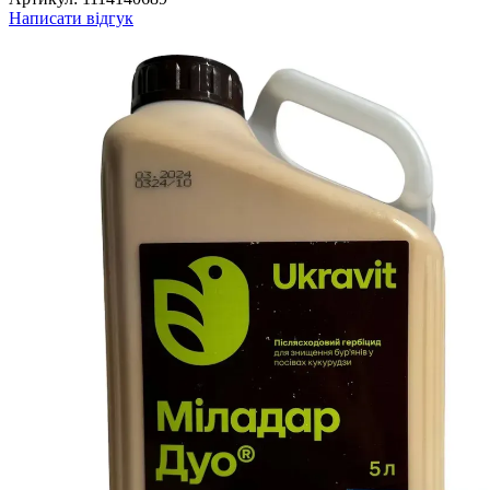
Написати відгук