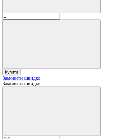
Купити
Замовити швидко
Замовити швидко