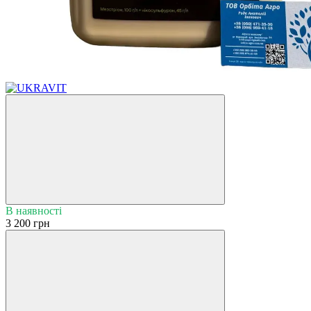
В наявності
3 200 грн