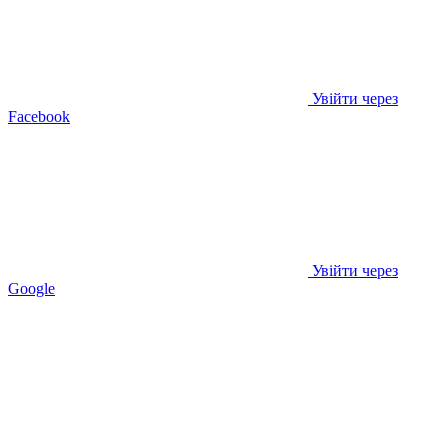
Увійти через
Facebook
Увійти через
Google