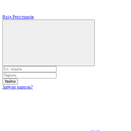
Вхід
Реєстрація
Увійти
Забули пароль?