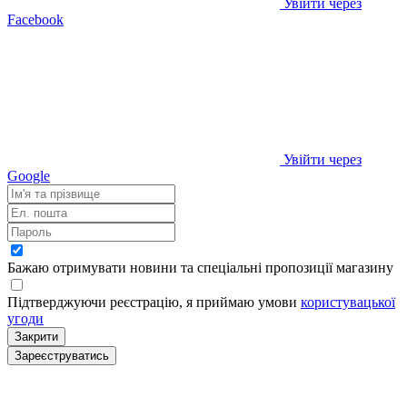
Увійти через
Facebook
Увійти через
Google
Бажаю отримувати новини та спеціальні пропозиції
магазину
Підтверджуючи реєстрацію, я приймаю умови
користувацької
угоди
Закрити
Зареєструватись