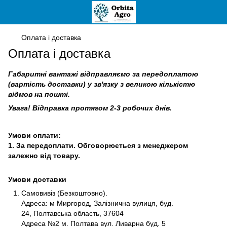
Оплата і доставка
Оплата і доставка
Габаритні вантажі відправляємо за передоплатою
(вартість доставки) у зв'язку з великою кількістю
відмов на пошті.
Увага! Відправка протягом 2-3 робочих днів.
Умови оплати:
1. За передоплати. Обговорюється з менеджером
залежно від товару.
Умови доставки
Самовивіз (Безкоштовно).
Адреса: м Миргород, Залізнична вулиця, буд.
24, Полтавська область, 37604
Адреса №2 м. Полтава вул. Ливарна буд. 5