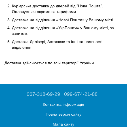
Кур’єрська доставка до дверей вiд “Нова Пошта”.
Оплачується окремо за тарифами.
Доставка на відділення «Нової Пошти» у Вашому місті.
Доставка на відділення «УкрПошти» у Вашому місті, за
запитом.
Доставка Делівері, Автолюкс та інші за наявності
відділення
Доставка здійснюється по всій території України.
067-318-69-29
099-674-21-88
Контактна інформація
Повна версія сайту
Мапа сайту