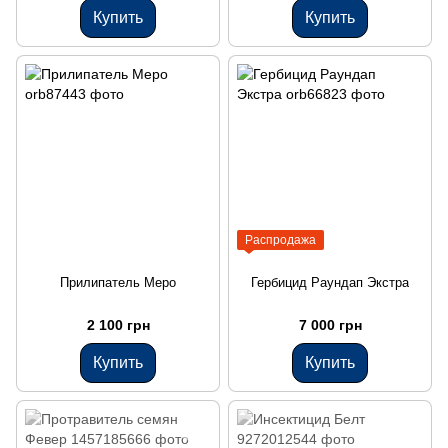
Купить
Купить
Распродажа
Прилипатель Меро
Гербицид Раундап Экстра
2 100 грн
7 000 грн
Купить
Купить