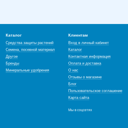
Каталог
Клиентам
Средства защиты растений
Вход в личный кабинет
Семена, посевной материал
Каталог
Другое
Контактная информация
Бренды
Оплата и доставка
Минеральные удобрения
О нас
Отзывы о магазине
Блог
Пользовательское соглашение
Карта сайта
Мы в соцсетях