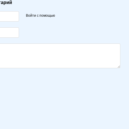
тарий
Войти с помощью