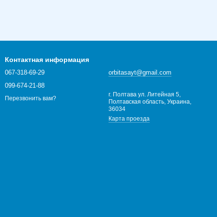
Контактная информация
067-318-69-29
orbitasayt@gmail.com
099-674-21-88
г. Полтава ул. Литейная 5,
Перезвонить вам?
Полтавская область, Украина,
36034
Карта проезда