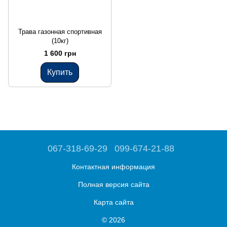
Трава газонная спортивная
(10кг)
1 600 грн
Купить
067-318-69-29
099-674-21-88
Контактная информация
Полная версия сайта
Карта сайта
© 2026