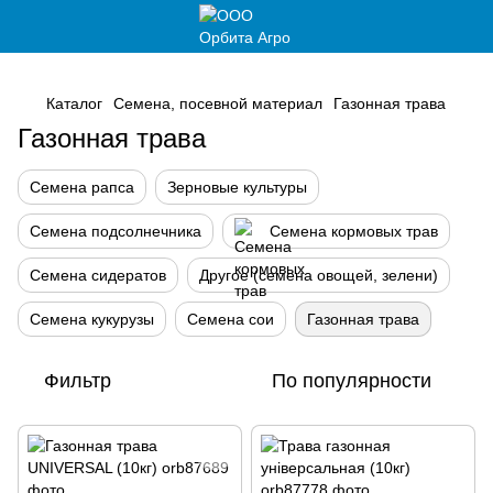
,
Каталог
Семена, посевной материал
Газонная трава
Газонная трава
Семена рапса
Зерновые культуры
Семена подсолнечника
Семена кормовых трав
Семена сидератов
Другое (семена овощей, зелени)
Семена кукурузы
Семена сои
Газонная трава
Фильтр
По популярности