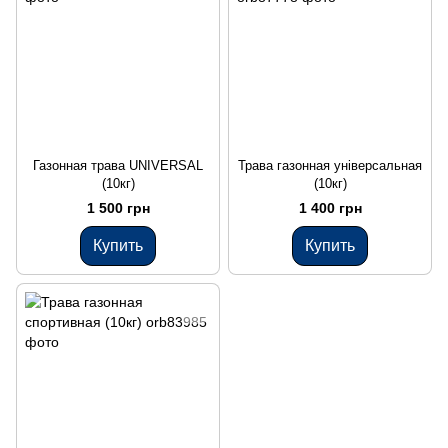
Газонная трава UNIVERSAL
Трава газонная універсальная
(10кг)
(10кг)
1 500 грн
1 400 грн
Купить
Купить