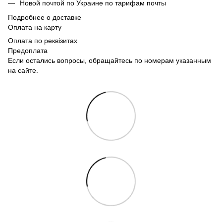
Новой почтой по Украине по тарифам почты
Подробнее о доставке
Оплата на карту
Оплата по реквізитах
Предоплата
Если остались вопросы, обращайтесь по номерам указанным
на сайте.