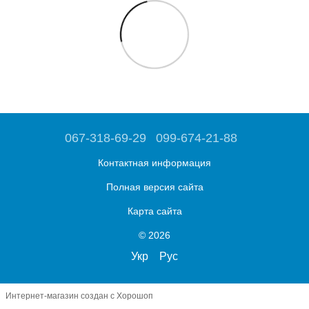
067-318-69-29
099-674-21-88
Контактная информация
Полная версия сайта
Карта сайта
© 2026
Укр
Рус
Интернет-магазин создан с Хорошоп