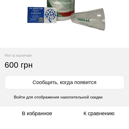
Нет в наличии
600 грн
Сообщить, когда появится
Войти
для отображения накопительной скидки
%
В избранное
К сравнению