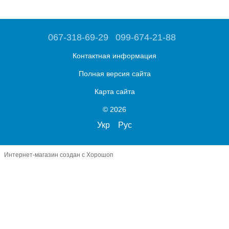
067-318-69-29
099-674-21-88
Контактная информация
Полная версия сайта
Карта сайта
© 2026
Укр
Рус
Интернет-магазин создан с Хорошоп