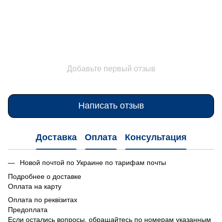
Добавьте первый отзыв
Написать отзыв
Доставка
Оплата
Консультация
Новой почтой по Украине по тарифам почты
Подробнее о доставке
Оплата на карту
Оплата по реквізитах
Предоплата
Если остались вопросы, обращайтесь по номерам указанным