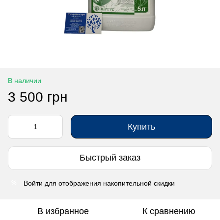
В наличии
3 500 грн
Купить
Быстрый заказ
Войти
для отображения накопительной скидки
%
В избранное
К сравнению