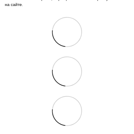
на сайте.