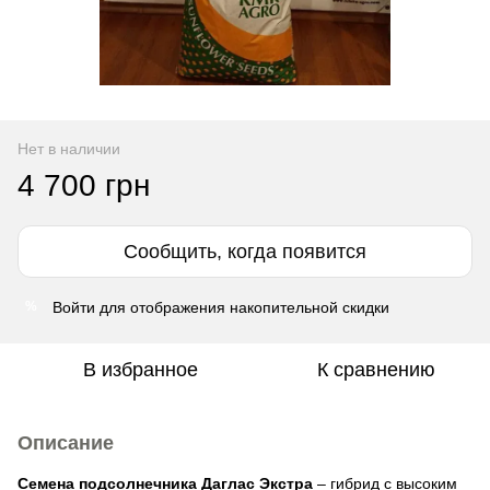
Нет в наличии
4 700 грн
Сообщить, когда появится
Войти
для отображения накопительной скидки
%
В избранное
К сравнению
Описание
Семена подсолнечника Даглас Экстра
– гибрид с высоким