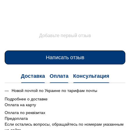
Добавьте первый отзыв
Написать отзыв
Доставка
Оплата
Консультация
Новой почтой по Украине по тарифам почты
Подробнее о доставке
Оплата на карту
Оплата по реквізитах
Предоплата
Если остались вопросы, обращайтесь по номерам указанным
на сайте.