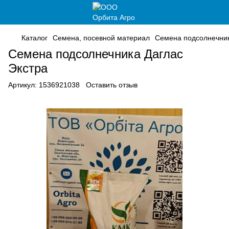
Каталог
Семена, посевной материал
Семена подсолнечни
Семена подсолнечника Даглас
Экстра
Артикул:
1536921038
Оставить отзыв