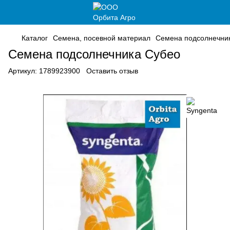
Каталог
Семена, посевной материал
Семена подсолнечни
Семена подсолнечника Субео
Артикул:
1789923900
Оставить отзыв