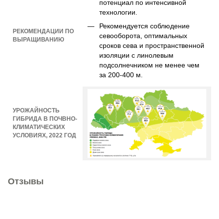
потенциал по интенсивной
технологии.
Рекомендуется соблюдение
РЕКОМЕНДАЦИИ ПО
севооборота, оптимальных
ВЫРАЩИВАНИЮ
сроков сева и пространственной
изоляции с линолевым
подсолнечником не менее чем
за 200-400 м.
УРОЖАЙНОСТЬ
ГИБРИДА В ПОЧВНО-
КЛИМАТИЧЕСКИХ
УСЛОВИЯХ, 2022 ГОД
Отзывы