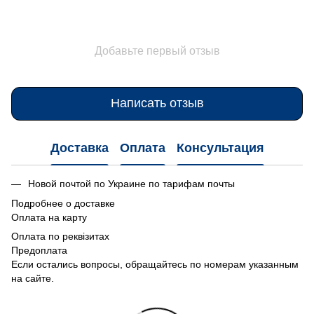
Добавьте первый отзыв
Написать отзыв
Доставка
Оплата
Консультация
Новой почтой по Украине по тарифам почты
Подробнее о доставке
Оплата на карту
Оплата по реквізитах
Предоплата
Если остались вопросы, обращайтесь по номерам указанным
на сайте.