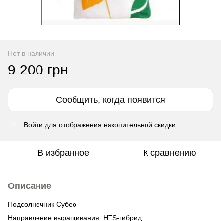
Нет в наличии
9 200 грн
Сообщить, когда появится
Войти
для отображения накопительной скидки
%
В избранное
К сравнению
Описание
Подсолнечник Субео
Направление выращивания: HTS-гибрид