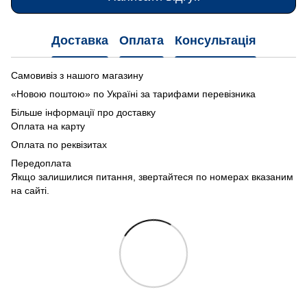
Доставка
Оплата
Консультація
Самовивіз з нашого магазину
«Новою поштою» по Україні за тарифами перевізника
Більше інформації про доставку
Оплата на карту
Оплата по реквізитах
Передоплата
Якщо залишилися питання, звертайтеся по номерах вказаним
на сайті.