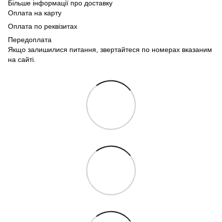
Більше інформації про доставку
Оплата на карту
Оплата по реквізитах
Передоплата
Якщо залишилися питання, звертайтеся по номерах вказаним
на сайті.