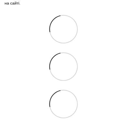
на сайті.