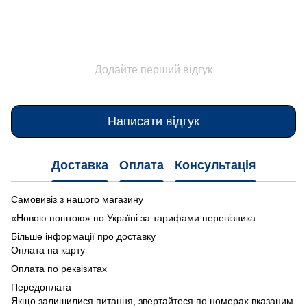
Додайте перший відгук
Написати відгук
Доставка
Оплата
Консультація
Самовивіз з нашого магазину
«Новою поштою» по Україні за тарифами перевізника
Більше інформації про доставку
Оплата на карту
Оплата по реквізитах
Передоплата
Якщо залишилися питання, звертайтеся по номерах вказаним