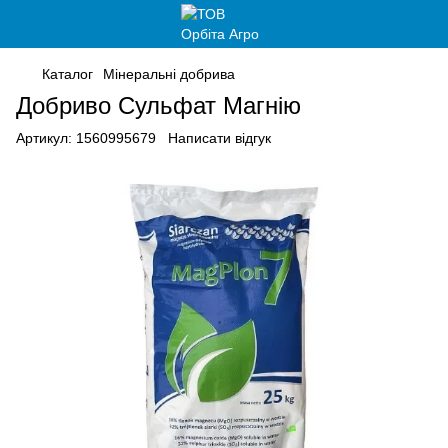
Каталог
Мінеральні добрива
Добриво Сульфат Магнію
Артикул:
1560995679
Написати відгук