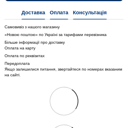
Доставка
Оплата
Консультація
Самовивіз з нашого магазину
«Новою поштою» по Україні за тарифами перевізника
Більше інформації про доставку
Оплата на карту
Оплата по реквізитах
Передоплата
Якщо залишилися питання, звертайтеся по номерах вказаним
на сайті.