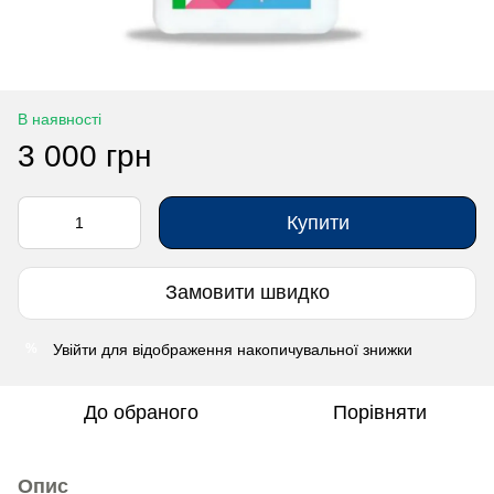
В наявності
3 000 грн
Купити
Замовити швидко
Увійти
для відображення накопичувальної знижки
%
До обраного
Порівняти
Опис