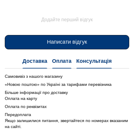
Додайте перший відгук
Написати відгук
Доставка
Оплата
Консультація
Самовивіз з нашого магазину
«Новою поштою» по Україні за тарифами перевізника
Більше інформації про доставку
Оплата на карту
Оплата по реквізитах
Передоплата
Якщо залишилися питання, звертайтеся по номерах вказаним
на сайті.