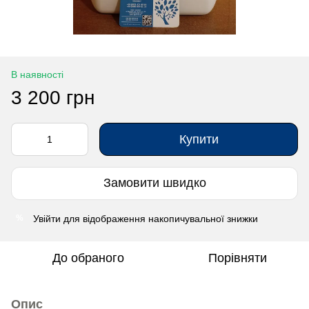
В наявності
3 200 грн
Купити
Замовити швидко
Увійти
для відображення накопичувальної знижки
%
До обраного
Порівняти
Опис