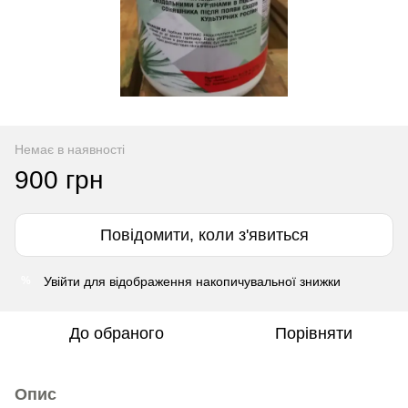
Немає в наявності
900 грн
Повідомити, коли з'явиться
Увійти
для відображення накопичувальної знижки
%
До обраного
Порівняти
Опис