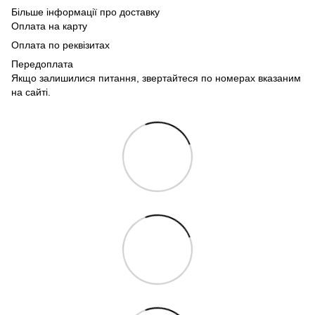
Більше інформації про доставку
Оплата на карту
Оплата по реквізитах
Передоплата
Якщо залишилися питання, звертайтеся по номерах вказаним
на сайті.