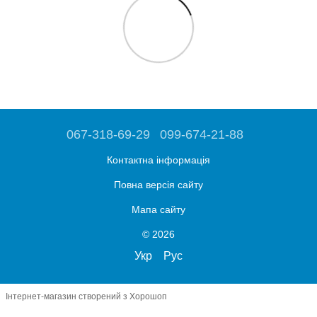
067-318-69-29
099-674-21-88
Контактна інформація
Повна версія сайту
Мапа сайту
© 2026
Укр
Рус
Інтернет-магазин створений з Хорошоп