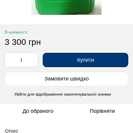
В наявності
3 300 грн
Купити
Замовити швидко
Увійти
для відображення накопичувальної знижки
%
До обраного
Порівняти
Опис