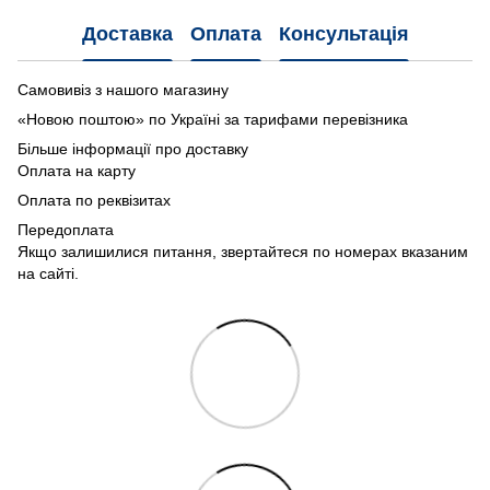
Доставка
Оплата
Консультація
Самовивіз з нашого магазину
«Новою поштою» по Україні за тарифами перевізника
Більше інформації про доставку
Оплата на карту
Оплата по реквізитах
Передоплата
Якщо залишилися питання, звертайтеся по номерах вказаним
на сайті.