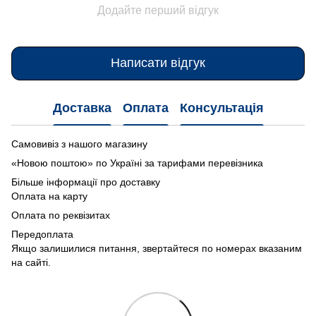
Додайте перший відгук
Написати відгук
Доставка
Оплата
Консультація
Самовивіз з нашого магазину
«Новою поштою» по Україні за тарифами перевізника
Більше інформації про доставку
Оплата на карту
Оплата по реквізитах
Передоплата
Якщо залишилися питання, звертайтеся по номерах вказаним
на сайті.