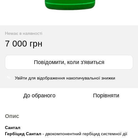
Немає в наявності
7 000 грн
Повідомити, коли з'явиться
Увійти
для відображення накопичувальної знижки
%
До обраного
Порівняти
Опис
Сантал
Гербіцид Сантал
- двокомпонентний гербіцид системної дії