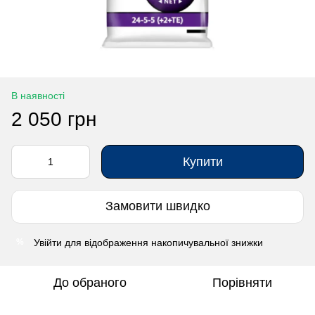
В наявності
2 050 грн
Купити
Замовити швидко
Увійти
для відображення накопичувальної знижки
%
До обраного
Порівняти