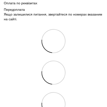
Оплата по реквізитах
Передоплата
Якщо залишилися питання, звертайтеся по номерах вказаним
на сайті.