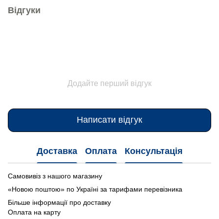
Відгуки
Додайте перший відгук
Написати відгук
Доставка
Оплата
Консультація
Самовивіз з нашого магазину
«Новою поштою» по Україні за тарифами перевізника
Більше інформації про доставку
Оплата на карту