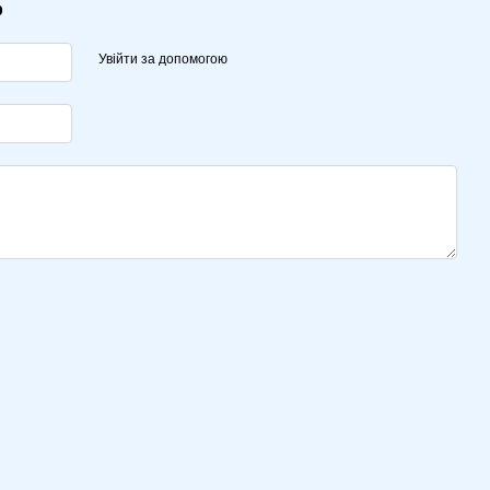
р
Увійти за допомогою