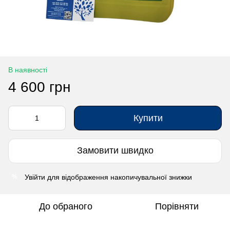
В наявності
4 600 грн
Купити
Замовити швидко
Увійти
для відображення накопичувальної знижки
%
До обраного
Порівняти