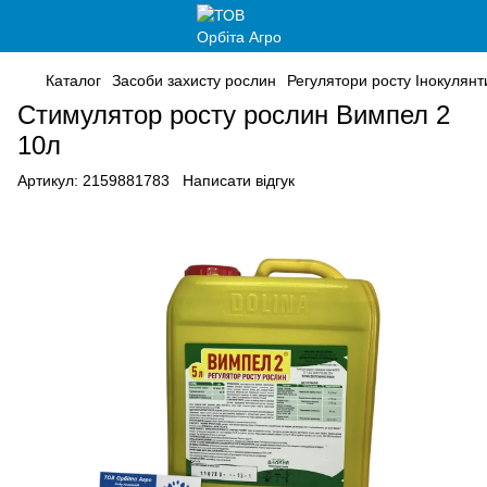
Каталог
Засоби захисту рослин
Регулятори росту Інокулян
Стимулятор росту рослин Вимпел 2
10л
Артикул:
2159881783
Написати відгук