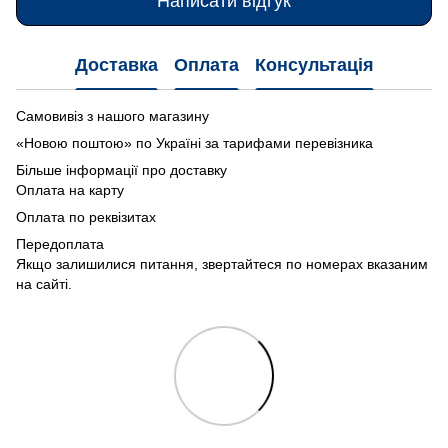
Написати відгук
Доставка
Оплата
Консультація
Самовивіз з нашого магазину
«Новою поштою» по Україні за тарифами перевізника
Більше інформації про доставку
Оплата на карту
Оплата по реквізитах
Передоплата
Якщо залишилися питання, звертайтеся по номерах вказаним
на сайті.