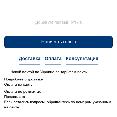
Добавьте первый отзыв
Написать отзыв
Доставка
Оплата
Консультация
Новой почтой по Украине по тарифам почты
Подробнее о доставке
Оплата на карту
Оплата по реквізитах
Предоплата
Если остались вопросы, обращайтесь по номерам указанным
на сайте.