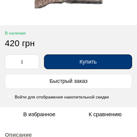
В наличии
420 грн
Купить
Быстрый заказ
Войти
для отображения накопительной скидки
%
В избранное
К сравнению
Описание