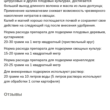
цитрусовых и других плодовых культурах, достигается
большой выход длинного волокна и масла из льна-долгунца;
Применение калимагнезии снижает возможность чрезмерного
накопления нитратов в овощах.
Калий и магний хорошо поглощается почвой и сохраняет свое
действие на следующий год после внесения удобрения.
Норма расхода препарата для подкормки плодовых деревьев,
кустарников:
20-30 грамм на 1 метр квадратный (приствольный круг)
Норма расхода препарата для подкормки овощных культур:
15-20 грамм на 1 квадратный метр
Норма расхода препарата для подкормки корнеплодов:
20-25 грамм на 1 квадратный метр
Для внекорневых подкормок используют раствор:
20 грамм на 10 литров воды (5 литров раствора используют
для обработки 1 сотки картофеля)
Отзывы