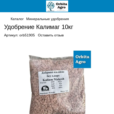
Каталог
Минеральные удобрения
Удобрение Калимаг 10кг
Артикул:
orb51905
Оставить отзыв