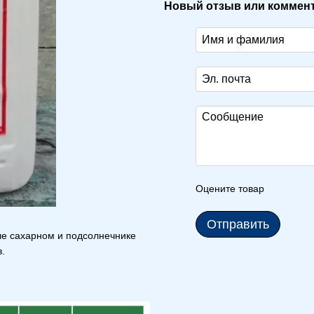
Новый отзыв или коммен
Оцените товар
Отправить
ле сахарном и подсолнечнике
.