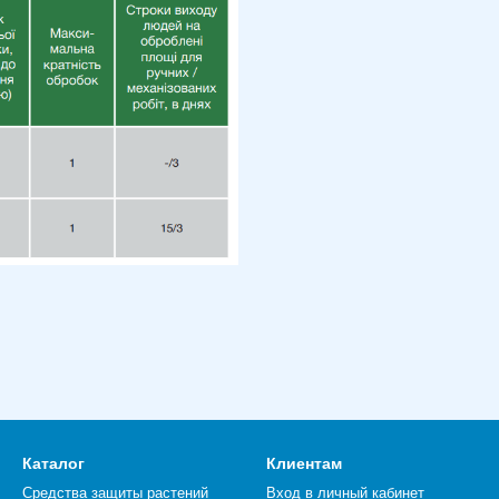
Каталог
Клиентам
Средства защиты растений
Вход в личный кабинет