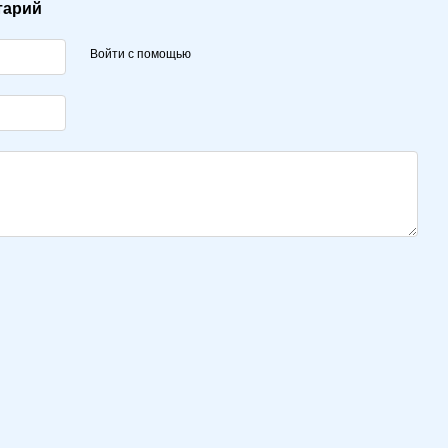
тарий
Войти с помощью