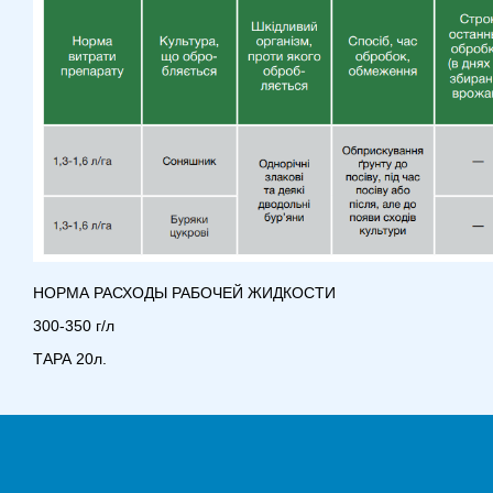
НОРМА РАСХОДЫ РАБОЧЕЙ ЖИДКОСТИ
300-350 г/л
ТАРА 20л.