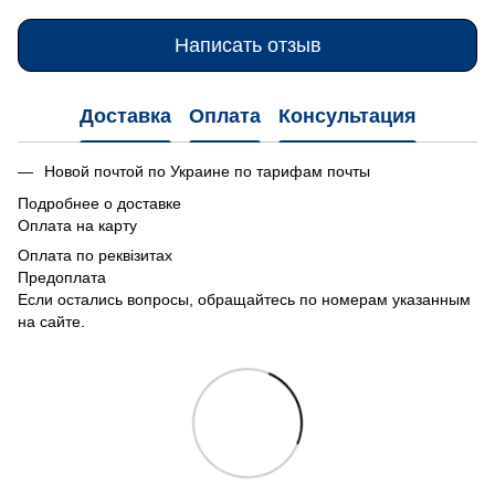
Написать отзыв
Доставка
Оплата
Консультация
Новой почтой по Украине по тарифам почты
Подробнее о доставке
Оплата на карту
Оплата по реквізитах
Предоплата
Если остались вопросы, обращайтесь по номерам указанным
на сайте.