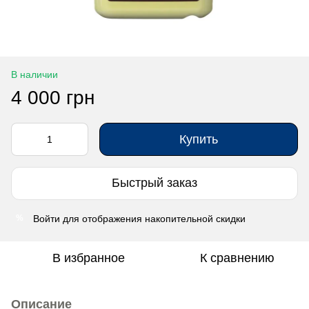
В наличии
4 000 грн
Купить
Быстрый заказ
Войти
для отображения накопительной скидки
%
В избранное
К сравнению
Описание