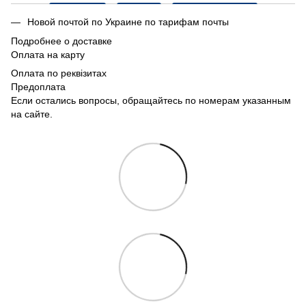
Новой почтой по Украине по тарифам почты
Подробнее о доставке
Оплата на карту
Оплата по реквізитах
Предоплата
Если остались вопросы, обращайтесь по номерам указанным
на сайте.