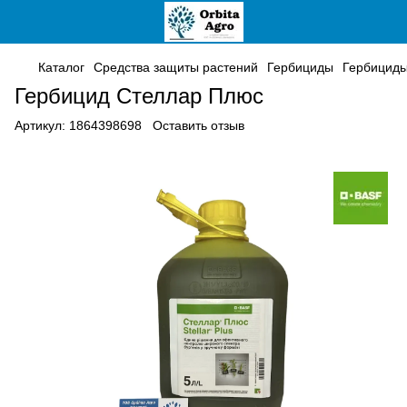
Каталог
Средства защиты растений
Гербициды
Гербицид
Гербицид Стеллар Плюс
Артикул:
1864398698
Оставить отзыв