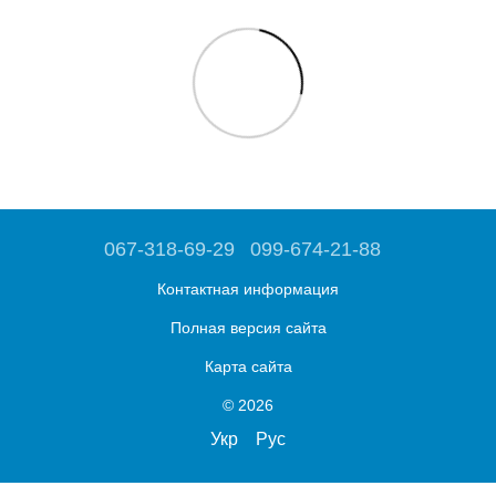
067-318-69-29
099-674-21-88
Контактная информация
Полная версия сайта
Карта сайта
© 2026
Укр
Рус