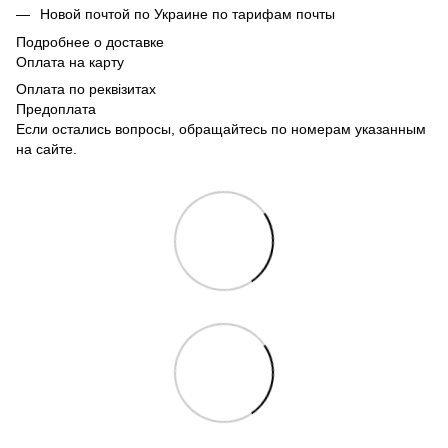
Новой почтой по Украине по тарифам почты
Подробнее о доставке
Оплата на карту
Оплата по реквізитах
Предоплата
Если остались вопросы, обращайтесь по номерам указанным
на сайте.