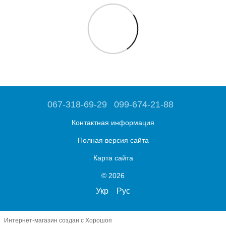
067-318-69-29
099-674-21-88
Контактная информация
Полная версия сайта
Карта сайта
© 2026
Укр
Рус
Интернет-магазин создан с Хорошоп