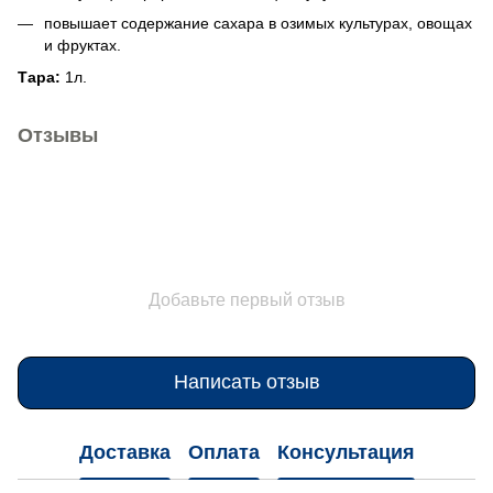
повышает содержание сахара в озимых культурах, овощах
и фруктах.
Тара:
1л.
Отзывы
Добавьте первый отзыв
Написать отзыв
Доставка
Оплата
Консультация