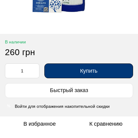
В наличии
260 грн
Купить
Быстрый заказ
Войти
для отображения накопительной скидки
%
В избранное
К сравнению