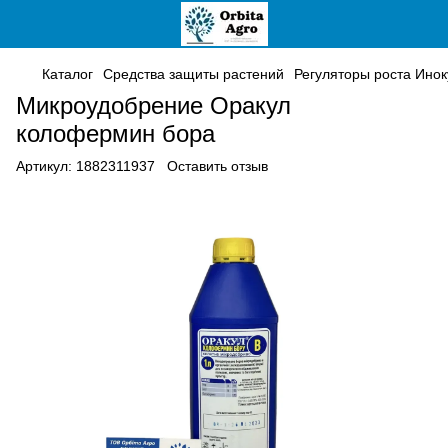
Каталог
Средства защиты растений
Регуляторы роста Ино
Микроудобрение Оракул
колофермин бора
Артикул:
1882311937
Оставить отзыв