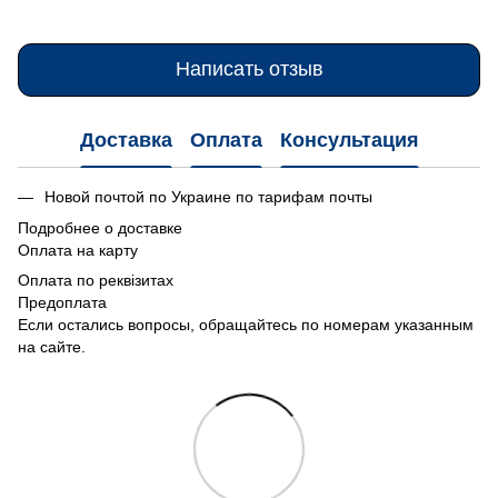
Написать отзыв
Доставка
Оплата
Консультация
Новой почтой по Украине по тарифам почты
Подробнее о доставке
Оплата на карту
Оплата по реквізитах
Предоплата
Если остались вопросы, обращайтесь по номерам указанным
на сайте.