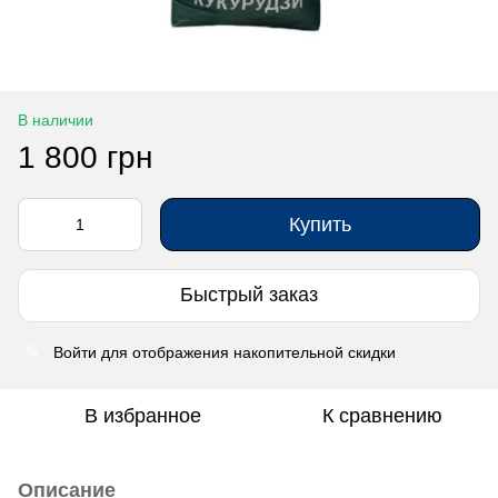
В наличии
1 800 грн
Купить
Быстрый заказ
Войти
для отображения накопительной скидки
%
В избранное
К сравнению
Описание