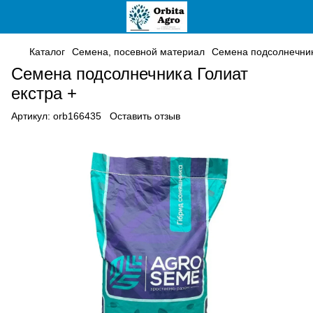
Каталог
Семена, посевной материал
Семена подсолнечни
Семена подсолнечника Голиат
екстра +
Артикул:
orb166435
Оставить отзыв