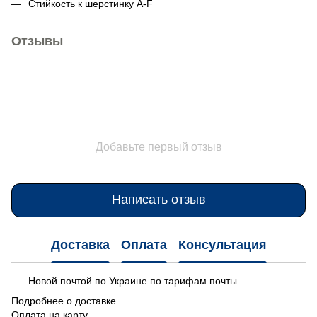
Стийкость к шерстинку A-F
Отзывы
Добавьте первый отзыв
Написать отзыв
Доставка
Оплата
Консультация
Новой почтой по Украине по тарифам почты
Подробнее о доставке
Оплата на карту