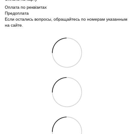
Оплата по реквізитах
Предоплата
Если остались вопросы, обращайтесь по номерам указанным
на сайте.