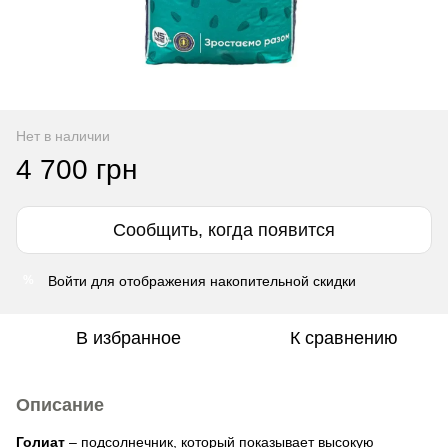
Нет в наличии
4 700 грн
Сообщить, когда появится
Войти
для отображения накопительной скидки
%
В избранное
К сравнению
Описание
Голиат
– подсолнечник, который показывает высокую