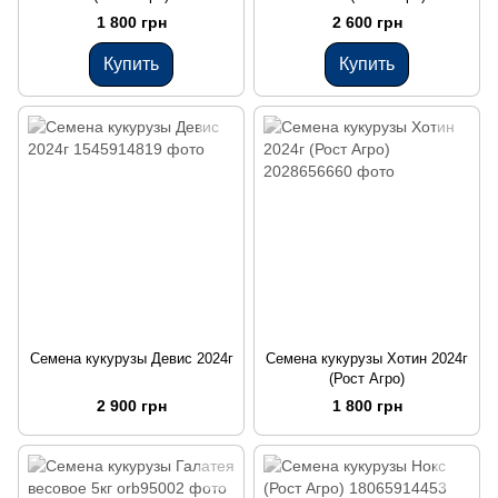
1 800 грн
2 600 грн
Купить
Купить
Семена кукурузы Девис 2024г
Семена кукурузы Хотин 2024г
(Рост Агро)
2 900 грн
1 800 грн