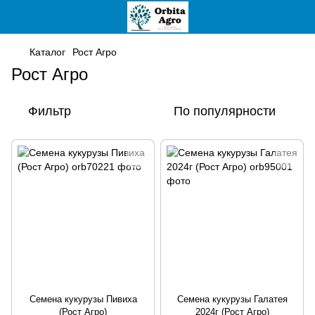
Каталог
Рост Агро
Рост Агро
Фильтр
По популярности
Семена кукурузы Пивиха
Семена кукурузы Галатея
(Рост Агро)
2024г (Рост Агро)