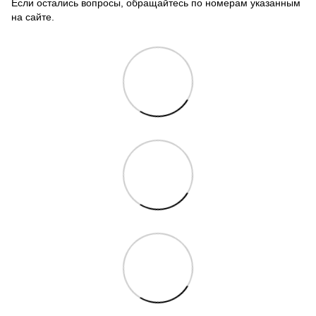
Если остались вопросы, обращайтесь по номерам указанным
на сайте.