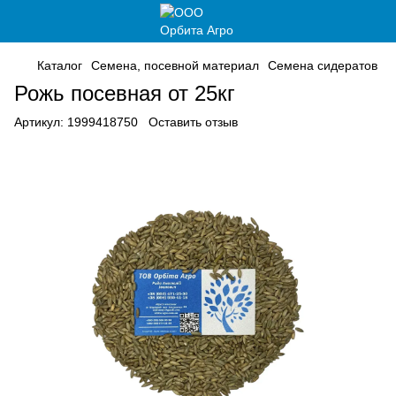
Каталог
Семена, посевной материал
Семена сидератов
Рожь посевная от 25кг
Артикул:
1999418750
Оставить отзыв