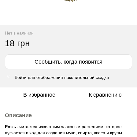
Нет в наличии
18 грн
Сообщить, когда появится
Войти
для отображения накопительной скидки
%
В избранное
К сравнению
Описание
Рожь
считается известным злаковым растением, которое
пускается в ход для создания муки, спирта, кваса и крупы.