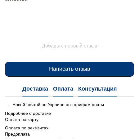
Добавьте первый отзыв
Написать отзыв
Доставка
Оплата
Консультация
Новой почтой по Украине по тарифам почты
Подробнее о доставке
Оплата на карту
Оплата по реквізитах
Предоплата