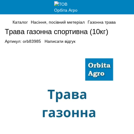
Каталог
Насіння, посівний метеріал
Газонна трава
Трава газонна спортивна (10кг)
Артикул:
orb83985
Написати відгук