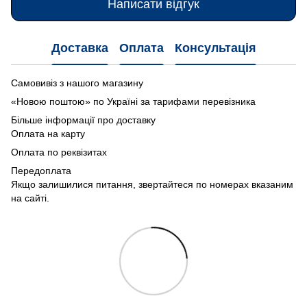
Написати відгук
Доставка
Оплата
Консультація
Самовивіз з нашого магазину
«Новою поштою» по Україні за тарифами перевізника
Більше інформації про доставку
Оплата на карту
Оплата по реквізитах
Передоплата
Якщо залишилися питання, звертайтеся по номерах вказаним
на сайті.