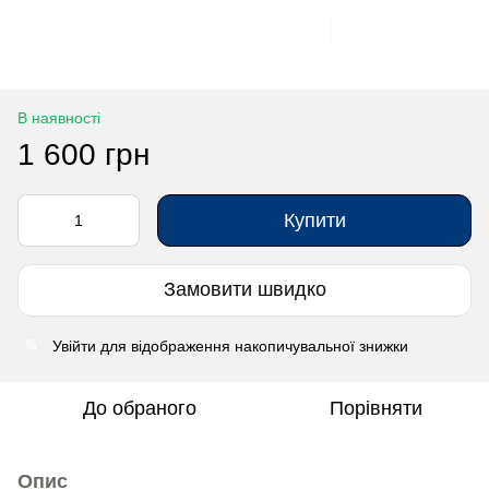
В наявності
1 600 грн
Купити
Замовити швидко
Увійти
для відображення накопичувальної знижки
%
До обраного
Порівняти
Опис